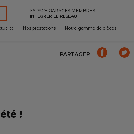
ESPACE GARAGES MEMBRES
INTÉGRER LE RÉSEAU
tualité
Nos prestations
Notre gamme de pièces
PARTAGER
été !