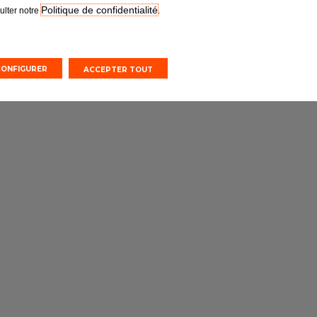
Politique de confidentialité
ulter notre
.
CONFIGURER
ACCEPTER TOUT